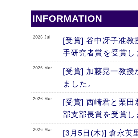
INFORMATION
2026 Jul
[受賞] 谷中冴子准教
手研究者賞を受賞し
2026 Mar
[受賞] 加藤晃一教
ました。
2026 Mar
[受賞] 西崎君と栗
部支部長賞を受賞し
2026 Mar
[3月5日(木)] 倉