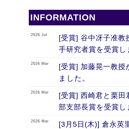
INFORMATION
2026 Jul
[受賞] 谷中冴子准教
手研究者賞を受賞し
2026 Mar
[受賞] 加藤晃一教
ました。
2026 Mar
[受賞] 西崎君と栗
部支部長賞を受賞し
2026 Mar
[3月5日(木)] 倉