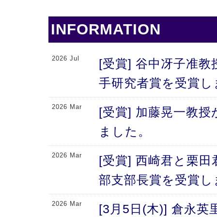
INFORMATION
2026 Jul
[受賞] 谷中冴子准教
手研究者賞を受賞し
2026 Mar
[受賞] 加藤晃一教
ました。
2026 Mar
[受賞] 西崎君と栗
部支部長賞を受賞し
2026 Mar
[3月5日(木)] 倉