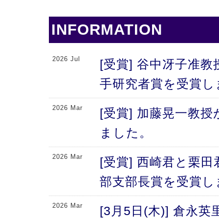
INFORMATION
2026 Jul
[受賞] 谷中冴子准教
手研究者賞を受賞し
2026 Mar
[受賞] 加藤晃一教
ました。
2026 Mar
[受賞] 西崎君と栗
部支部長賞を受賞し
2026 Mar
[3月5日(木)] 倉