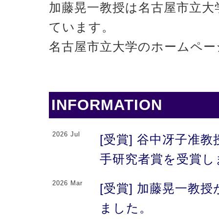
加藤晃一教授は名古屋市立大
ています。
名古屋市立大学のホームペー
INFORMATION
2026 Jul
[受賞] 谷中冴子准教
手研究者賞を受賞し
2026 Mar
[受賞] 加藤晃一教
ました。