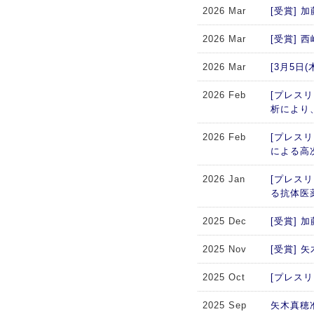
2026 Mar
[受賞]
2026 Mar
[受賞]
2026 Mar
[3月5
2026 Feb
[プレスリ
析により
2026 Feb
[プレス
による高
2026 Jan
[プレス
る抗体医
2025 Dec
[受賞]
2025 Nov
[受賞]
2025 Oct
[プレスリリー
2025 Sep
矢木真穂