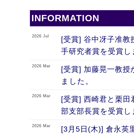
INFORMATION
2026 Jul
[受賞] 谷中冴子准教
手研究者賞を受賞し
2026 Mar
[受賞] 加藤晃一教
ました。
2026 Mar
[受賞] 西崎君と栗
部支部長賞を受賞し
2026 Mar
[3月5日(木)] 倉