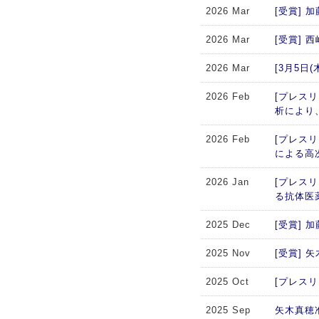
2026 Mar
[受賞]
2026 Mar
[受賞]
2026 Mar
[3月5
2026 Feb
[プレスリ
析により
2026 Feb
[プレス
による高
2026 Jan
[プレス
る抗体医
2025 Dec
[受賞]
2025 Nov
[受賞]
2025 Oct
[プレスリリー
2025 Sep
矢木真穂