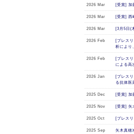
2026 Mar
[受賞]
2026 Mar
[受賞]
2026 Mar
[3月5
2026 Feb
[プレスリ
析により
2026 Feb
[プレス
による高
2026 Jan
[プレス
る抗体医
2025 Dec
[受賞]
2025 Nov
[受賞]
2025 Oct
[プレスリリー
2025 Sep
矢木真穂