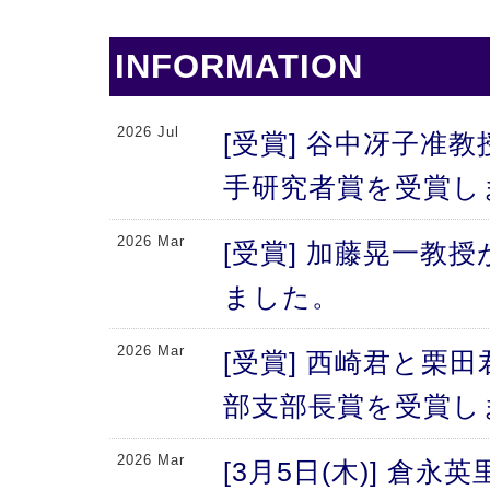
INFORMATION
2026 Jul
[受賞] 谷中冴子准教
手研究者賞を受賞し
2026 Mar
[受賞] 加藤晃一教
ました。
2026 Mar
[受賞] 西崎君と栗
部支部長賞を受賞し
2026 Mar
[3月5日(木)] 倉