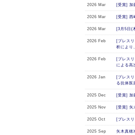
2026 Mar
[受賞]
2026 Mar
[受賞]
2026 Mar
[3月5
2026 Feb
[プレスリ
析により
2026 Feb
[プレス
による高
2026 Jan
[プレス
る抗体医
2025 Dec
[受賞]
2025 Nov
[受賞]
2025 Oct
[プレスリリー
2025 Sep
矢木真穂