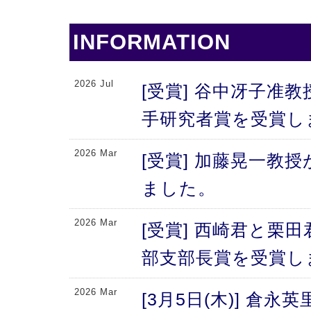
INFORMATION
2026 Jul
[受賞] 谷中冴子准教
手研究者賞を受賞し
2026 Mar
[受賞] 加藤晃一教
ました。
2026 Mar
[受賞] 西崎君と栗
部支部長賞を受賞し
2026 Mar
[3月5日(木)] 倉