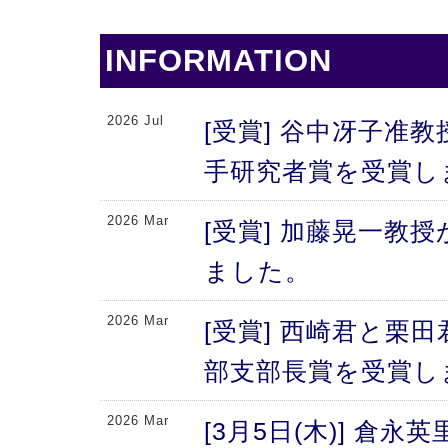
INFORMATION
2026 Jul
[受賞] 谷中冴子准教
手研究者賞を受賞し
2026 Mar
[受賞] 加藤晃一教
ました。
2026 Mar
[受賞] 西崎君と栗
部支部長賞を受賞し
2026 Mar
[3月5日(木)] 倉