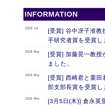
INFORMATION
2026 Jul
[受賞] 谷中冴子准教
手研究者賞を受賞し
2026 Mar
[受賞] 加藤晃一教
ました。
2026 Mar
[受賞] 西崎君と栗
部支部長賞を受賞し
2026 Mar
[3月5日(木)] 倉