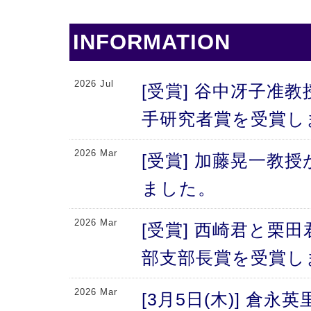
INFORMATION
2026 Jul
[受賞] 谷中冴子准教
手研究者賞を受賞し
2026 Mar
[受賞] 加藤晃一教
ました。
2026 Mar
[受賞] 西崎君と栗
部支部長賞を受賞し
2026 Mar
[3月5日(木)] 倉