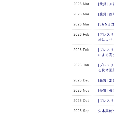
2026 Mar
[受賞]
2026 Mar
[受賞]
2026 Mar
[3月5
2026 Feb
[プレスリ
析により
2026 Feb
[プレス
による高
2026 Jan
[プレス
る抗体医
2025 Dec
[受賞]
2025 Nov
[受賞]
2025 Oct
[プレスリリー
2025 Sep
矢木真穂