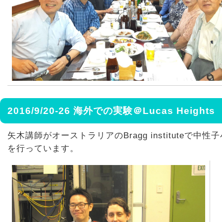
2016/9/20-26 海外での実験＠Lucas Heights
矢木講師がオーストラリアのBragg instituteで中
を行っています。