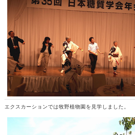
エクスカーションでは牧野植物園を見学しました。