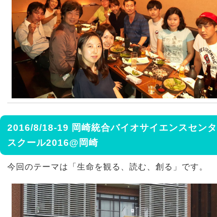
2016/8/18-19 岡崎統合バイオサイエンスセ
スクール2016@岡崎
今回のテーマは「生命を観る、読む、創る」です。