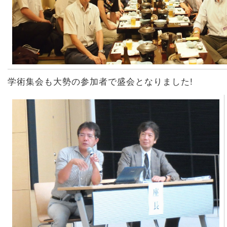
学術集会も大勢の参加者で盛会となりました!