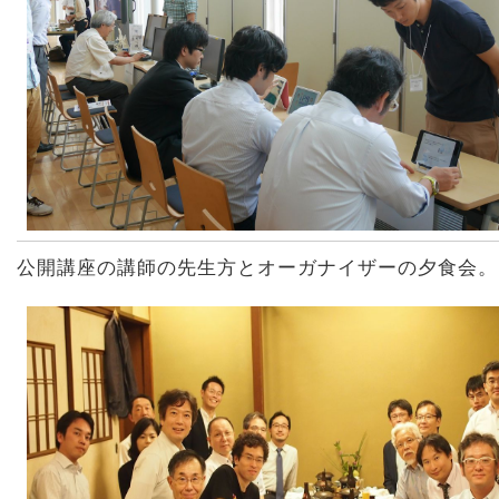
公開講座の講師の先生方とオーガナイザーの夕食会。