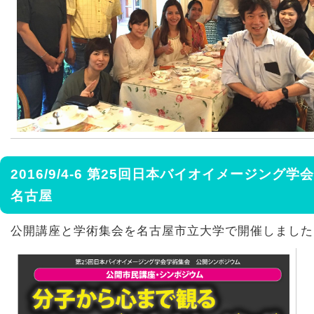
2016/9/4-6 第25回日本バイオイメージング
名古屋
公開講座と学術集会を名古屋市立大学で開催しました