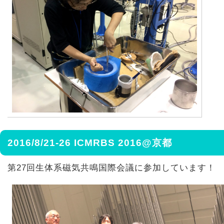
2016/8/21-26 ICMRBS 2016@京都
第27回生体系磁気共鳴国際会議に参加しています！