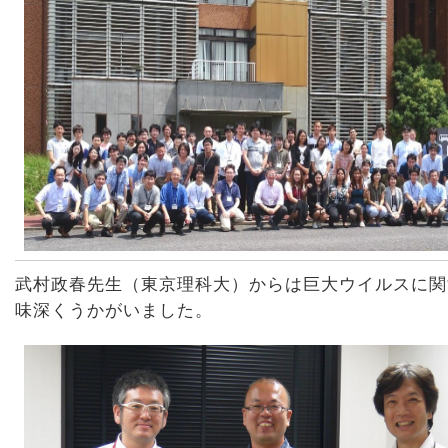
武村政春先生（東京理科大）からは巨大ウイルスに関
味深くうかがいました。