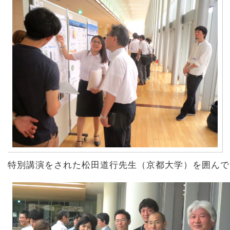
特別講演をされた松田道行先生（京都大学）を囲んで