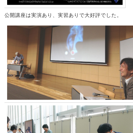
公開講座は実演あり、実習ありで大好評でした。