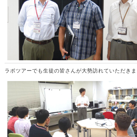
ラボツアーでも生徒の皆さんが大勢訪れていただきま