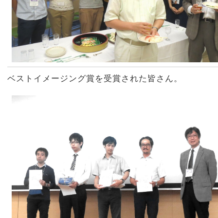
ベストイメージング賞を受賞された皆さん。