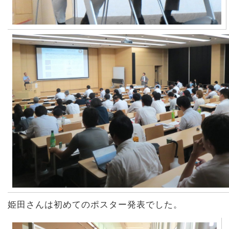
姫田さんは初めてのポスター発表でした。