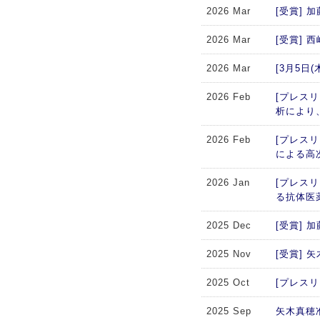
2026 Mar
[受賞]
2026 Mar
[受賞]
2026 Mar
[3月5
2026 Feb
[プレスリ
析により
2026 Feb
[プレス
による高
2026 Jan
[プレス
る抗体医
2025 Dec
[受賞]
2025 Nov
[受賞]
2025 Oct
[プレスリリー
2025 Sep
矢木真穂