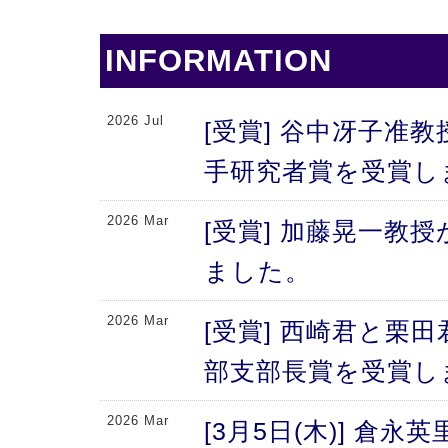
INFORMATION
2026 Jul
[受賞] 谷中冴子准教
手研究者賞を受賞し
2026 Mar
[受賞] 加藤晃一教
ました。
2026 Mar
[受賞] 西崎君と栗
部支部長賞を受賞し
2026 Mar
[3月5日(木)] 倉