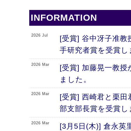
INFORMATION
2026 Jul
[受賞] 谷中冴子准教
手研究者賞を受賞し
2026 Mar
[受賞] 加藤晃一教
ました。
2026 Mar
[受賞] 西崎君と栗
部支部長賞を受賞し
2026 Mar
[3月5日(木)] 倉