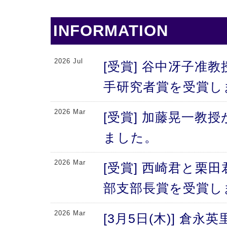
INFORMATION
2026 Jul
[受賞] 谷中冴子准教
手研究者賞を受賞し
2026 Mar
[受賞] 加藤晃一教
ました。
2026 Mar
[受賞] 西崎君と栗
部支部長賞を受賞し
2026 Mar
[3月5日(木)] 倉