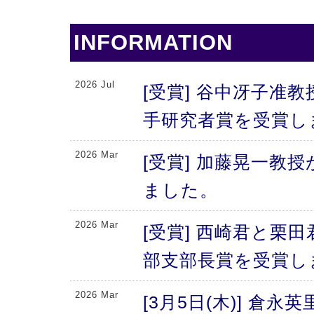
INFORMATION
2026 Jul
[受賞] 谷中冴子准教
手研究者賞を受賞し
2026 Mar
[受賞] 加藤晃一教
ました。
2026 Mar
[受賞] 西崎君と栗
部支部長賞を受賞し
2026 Mar
[3月5日(木)] 倉