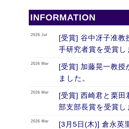
INFORMATION
2026 Jul
[受賞] 谷中冴子准教
手研究者賞を受賞し
2026 Mar
[受賞] 加藤晃一教
ました。
2026 Mar
[受賞] 西崎君と栗
部支部長賞を受賞し
2026 Mar
[3月5日(木)] 倉