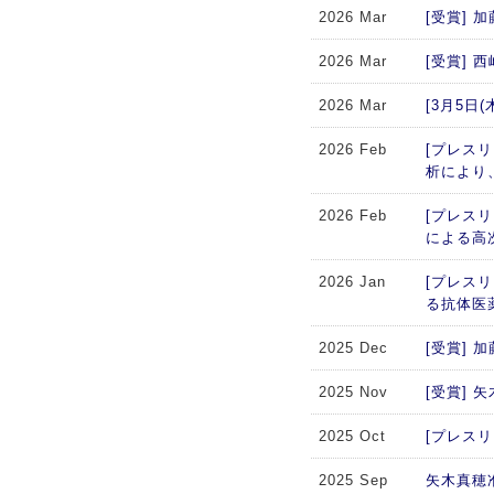
2026 Mar
[受賞]
2026 Mar
[受賞]
2026 Mar
[3月5
2026 Feb
[プレスリ
析により
2026 Feb
[プレス
による高
2026 Jan
[プレス
る抗体医
2025 Dec
[受賞]
2025 Nov
[受賞]
2025 Oct
[プレスリリー
2025 Sep
矢木真穂