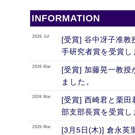
INFORMATION
2026 Jul
[受賞] 谷中冴子准教
手研究者賞を受賞し
2026 Mar
[受賞] 加藤晃一教
ました。
2026 Mar
[受賞] 西崎君と栗
部支部長賞を受賞し
2026 Mar
[3月5日(木)] 倉