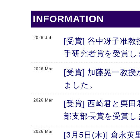
INFORMATION
2026 Jul
[受賞] 谷中冴子准教
手研究者賞を受賞し
2026 Mar
[受賞] 加藤晃一教
ました。
2026 Mar
[受賞] 西崎君と栗
部支部長賞を受賞し
2026 Mar
[3月5日(木)] 倉