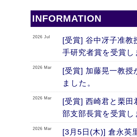
INFORMATION
2026 Jul
[受賞] 谷中冴子准教
手研究者賞を受賞し
2026 Mar
[受賞] 加藤晃一教
ました。
2026 Mar
[受賞] 西崎君と栗
部支部長賞を受賞し
2026 Mar
[3月5日(木)] 倉