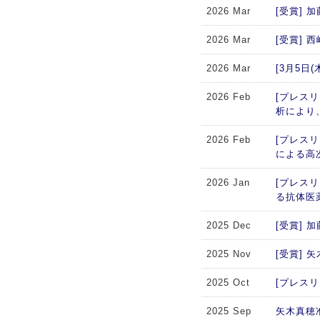
2026 Mar
[受賞]
2026 Mar
[受賞]
2026 Mar
[3月5
2026 Feb
[プレスリ
析により
2026 Feb
[プレス
による高
2026 Jan
[プレス
る抗体医
2025 Dec
[受賞]
2025 Nov
[受賞]
2025 Oct
[プレスリリー
2025 Sep
矢木真穂