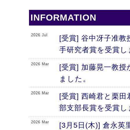
INFORMATION
2026 Jul
[受賞] 谷中冴子准教
手研究者賞を受賞し
2026 Mar
[受賞] 加藤晃一教
ました。
2026 Mar
[受賞] 西崎君と栗
部支部長賞を受賞し
2026 Mar
[3月5日(木)] 倉