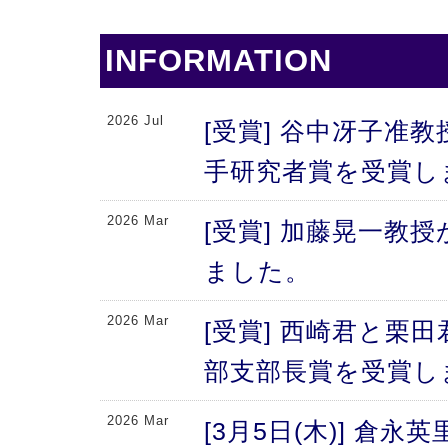
INFORMATION
2026 Jul
[受賞] 谷中冴子准教
手研究者賞を受賞し
2026 Mar
[受賞] 加藤晃一教
ました。
2026 Mar
[受賞] 西崎君と栗
部支部長賞を受賞し
2026 Mar
[3月5日(木)] 倉