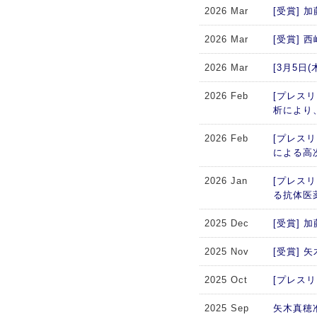
2026 Mar
[受賞]
2026 Mar
[受賞]
2026 Mar
[3月5
2026 Feb
[プレスリ
析により
2026 Feb
[プレス
による高
2026 Jan
[プレス
る抗体医
2025 Dec
[受賞]
2025 Nov
[受賞]
2025 Oct
[プレスリリー
2025 Sep
矢木真穂